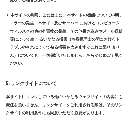
更をする場合があります。
本サイトの利用、またはまた、本サイトの機能について中断、
エラーの発生、本サイト及びサーバー におけるコンピュータ
ウィルスその他の有害物の発生、その他書き込みやメール送信
等によって生じ るいかなる損害（お客様同士の間におけるト
ラブルやそれによって被る損害を含みますがこれに限り ませ
ん）についても、一切保証いたしません。あらかじめご了承く
ださい。
5. リンクサイトについて
本サイトにリンクしている他のいかなるウェブサイトの内容にも
責任を負いません。リンクサイトをご利用される際は、そのリン
クサイトの利用条件にも同意いただく必要があります。