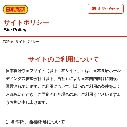
お問い合わせ
サイトポリシー
Site Policy
TOP
サイトポリシー
サイトのご利用について
日本食研ウェブサイト（以下「本サイト」）は、日本食研ホール
ディングス株式会社（以下、当社）により日本国内向けに開設、
運営されています。ご利用について、以下のご利用の条件をよく
お読みいただき、ご同意された場合のみ、ご利用くださいますよ
うお願い申し上げます。
1. 著作権、商標権等について