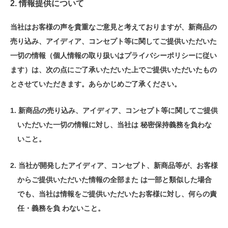
2. 情報提供について
当社はお客様の声を貴重なご意見と考えておりますが、新商品の
売り込み、アイディア、コンセプト等に関してご提供いただいた
一切の情報（個人情報の取り扱いはプライバシーポリシーに従い
ます）は、次の点にご了承いただいた上でご提供いただいたもの
とさせていただきます。あらかじめご了承ください。
新商品の売り込み、アイディア、コンセプト等に関してご提供
いただいた一切の情報に対し、当社は 秘密保持義務を負わな
いこと。
当社が開発したアイディア、コンセプト、新商品等が、お客様
からご提供いただいた情報の全部また は一部と類似した場合
でも、当社は情報をご提供いただいたお客様に対し、何らの責
任・義務を負 わないこと。