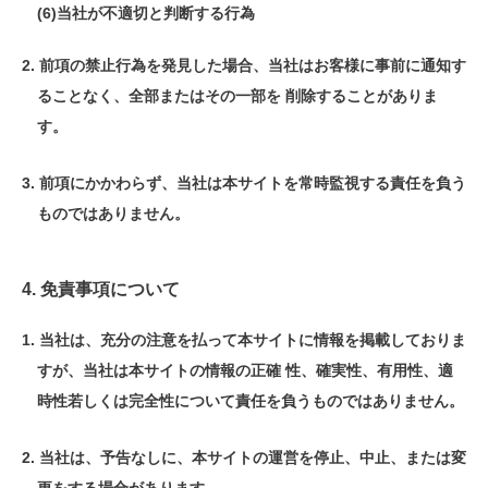
当社が不適切と判断する行為
前項の禁止行為を発見した場合、当社はお客様に事前に通知す
ることなく、全部またはその一部を 削除することがありま
す。
前項にかかわらず、当社は本サイトを常時監視する責任を負う
ものではありません。
4. 免責事項について
当社は、充分の注意を払って本サイトに情報を掲載しておりま
すが、当社は本サイトの情報の正確 性、確実性、有用性、適
時性若しくは完全性について責任を負うものではありません。
当社は、予告なしに、本サイトの運営を停止、中止、または変