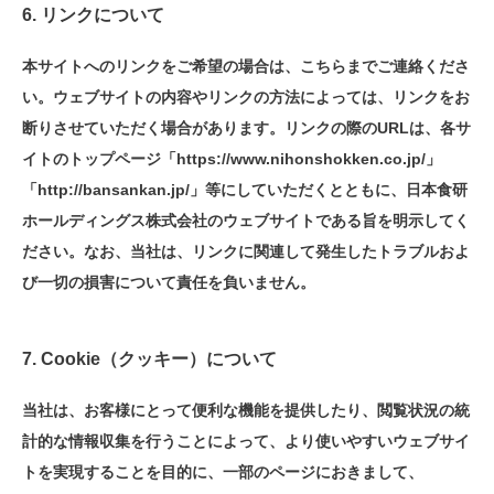
6. リンクについて
本サイトへのリンクをご希望の場合は、こちらまでご連絡くださ
い。ウェブサイトの内容やリンクの方法によっては、リンクをお
断りさせていただく場合があります。リンクの際のURLは、各サ
イトのトップページ「https://www.nihonshokken.co.jp/」
「http://bansankan.jp/」等にしていただくとともに、日本食研
ホールディングス株式会社のウェブサイトである旨を明示してく
ださい。なお、当社は、リンクに関連して発生したトラブルおよ
び一切の損害について責任を負いません。
7. Cookie（クッキー）について
当社は、お客様にとって便利な機能を提供したり、閲覧状況の統
計的な情報収集を行うことによって、より使いやすいウェブサイ
トを実現することを目的に、一部のページにおきまして、