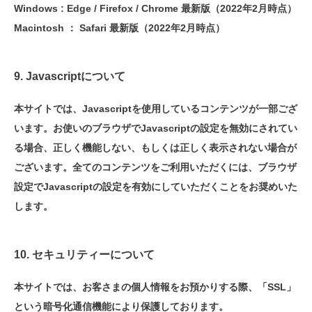
Windows : Edge / Firefox / Chrome 最新版（2022年2月時点）
Macintosh ： Safari 最新版（2022年2月時点）
9. Javascriptについて
本サイトでは、Javascriptを使用しているコンテンツが一部ござ
います。お使いのブラウザでJavascriptの設定を無効にされてい
る場合、正しく機能しない、もしくは正しく表示されない場合が
ございます。全てのコンテンツをご利用いただくには、ブラウザ
設定でJavascriptの設定を有効にしていただくことをお奨めいた
します。
10. セキュリティーについて
本サイトでは、お客さまの個人情報をお預かりする際、「SSL」
という暗号化通信機能により保護しております。