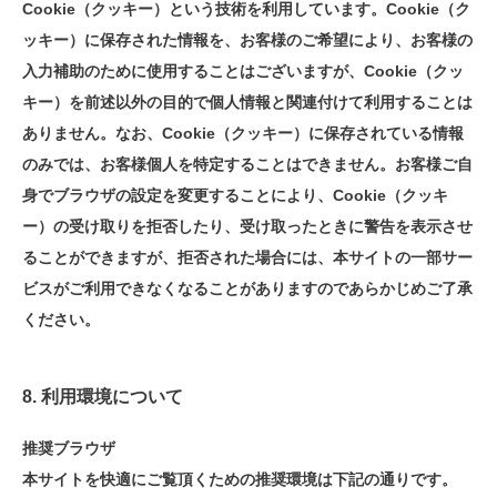
Cookie（クッキー）という技術を利用しています。Cookie（ク
ッキー）に保存された情報を、お客様のご希望により、お客様の
入力補助のために使用することはございますが、Cookie（クッ
キー）を前述以外の目的で個人情報と関連付けて利用することは
ありません。なお、Cookie（クッキー）に保存されている情報
のみでは、お客様個人を特定することはできません。お客様ご自
身でブラウザの設定を変更することにより、Cookie（クッキ
ー）の受け取りを拒否したり、受け取ったときに警告を表示させ
ることができますが、拒否された場合には、本サイトの一部サー
ビスがご利用できなくなることがありますのであらかじめご了承
ください。
8. 利用環境について
推奨ブラウザ
本サイトを快適にご覧頂くための推奨環境は下記の通りです。