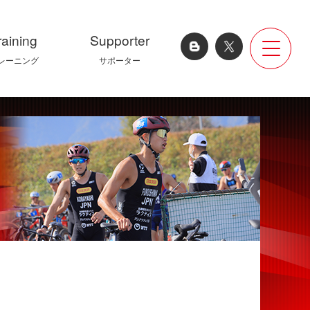
raining
Supporter
レーニング
サポーター