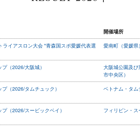
開催場所
トライアスロン大会 *青森国スポ愛媛代表選
愛南町（愛媛県
プ（2026/大阪城）
大阪城公園及び
市中央区）
プ（2026/タムチュック）
ベトナム・タム
プ（2026/スービックベイ）
フィリピン・ス