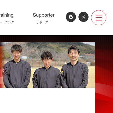
raining
Supporter
レーニング
サポーター