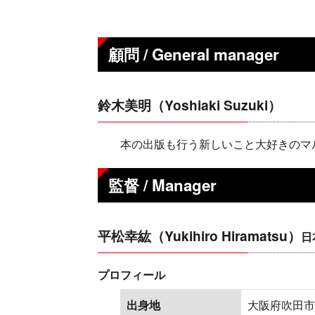
顧問 / General manager
鈴木美明（Yoshiaki Suzuki）
本の出版も行う新しいこと大好きのマ
監督 / Manager
平松幸紘（Yukihiro Hiramatsu）
日
プロフィール
出身地
大阪府吹田市