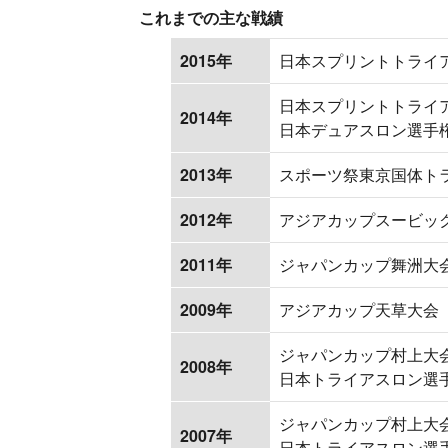
これまでの主な戦績
2015年
日本スプリントトライ
日本スプリントトライ
2014年
日本デュアスロン選手
2013年
スポーツ祭東京国体ト
2012年
アジアカップスービッ
2011年
ジャパンカップ舞洲大
2009年
アジアカップ天草大会
ジャパンカップ村上大
2008年
日本トライアスロン選
ジャパンカップ村上大
2007年
日本トライアスロン選手