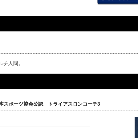
ルチ人間。
本スポーツ協会公認 トライアスロンコーチ3