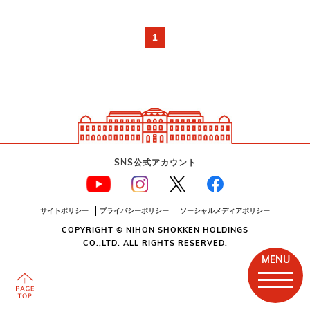
1
SNS公式アカウント
サイトポリシー
プライバシーポリシー
ソーシャルメディアポリシー
COPYRIGHT © NIHON SHOKKEN HOLDINGS
CO.,LTD. ALL RIGHTS RESERVED.
MENU