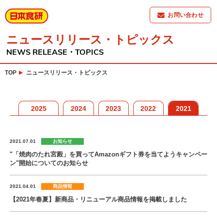
お問い合わせ
ニュースリリース・トピックス
NEWS RELEASE・TOPICS
TOP
ニュースリリース・トピックス
2025
2024
2023
2022
2021
2020
2019
2018
2017
2021.07.01
お知らせ
"「焼肉のたれ宮殿」を買ってAmazonギフト券を当てようキャンペー
ン"開始についてのお知らせ
2021.04.01
商品情報
【2021年春夏】新商品・リニューアル商品情報を掲載しました