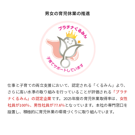
男女の育児休業の推進
仕事と子育ての両立支援において、認定される「くるみん」より、
さらに高い水準の取り組みを行っていることが評価される
「プラチ
ナくるみん」の認定企業
です。2025年度の育児休業取得率は、
女性
社員が100％、男性社員が77.6％
となっています。本社の専門窓口を
設置し、積極的に育児休業の環境づくりに取り組んでいます。