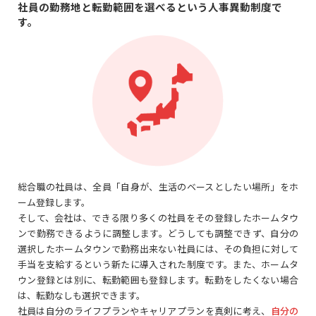
社員の勤務地と転勤範囲を選べるという人事異動制度で
す。
総合職の社員は、全員「自身が、生活のベースとしたい場所」をホ
ーム登録します。
そして、会社は、できる限り多くの社員をその登録したホームタウ
ンで勤務できるように調整します。どうしても調整できず、自分の
選択したホームタウンで勤務出来ない社員には、その負担に対して
手当を支給するという新たに導入された制度です。また、ホームタ
ウン登録とは別に、転勤範囲も登録します。転勤をしたくない場合
は、転勤なしも選択できます。
社員は自分のライフプランやキャリアプランを真剣に考え、
自分の