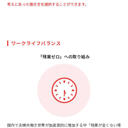
考えにあった働き方を選択することができます。
ワークライフバランス
「残業ゼロ」への取り組み
国内で夫婦共働き世帯が加速度的に増加する中「残業が全くない環