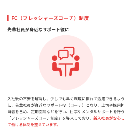
FC（フレッシャーズコーチ）制度
先輩社員が身近なサポート役に
入社後の不安を解消し、少しでも早く環境に慣れて活躍できるよう
に、先輩社員が身近なサポート役（コーチ）となり、上司や採用担
当者を含め、定期面談などを行い、仕事やメンタルサポートを行う
「フレッシャーズコーチ制度」を導入しており、
新入社員が安心し
て働ける体制を整えています。