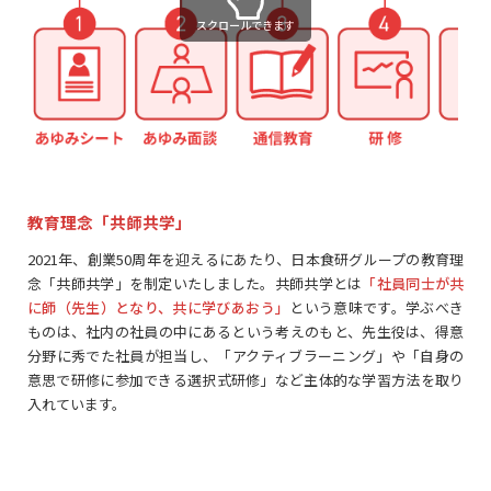
スクロールできます
教育理念「共師共学」
2021年、創業50周年を迎えるにあたり、日本食研グループの教育理
念「共師共学」を制定いたしました。共師共学とは
「社員同士が共
に師（先生）となり、共に学びあおう」
という意味です。学ぶべき
ものは、社内の社員の中にあるという考えのもと、先生役は、得意
分野に秀でた社員が担当し、「アクティブラーニング」や「自身の
意思で研修に参加できる選択式研修」など主体的な学習方法を取り
入れています。