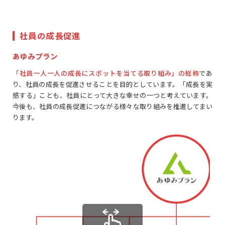
社員の成長促進
あゆみプラン
「社員一人一人の成長にスポットを当てる取り組み」の総称
であ
り、社員の成長を促進させることを目的としています。「成長を実
感する」ことも、社員にとって大きな幸せの一つと考えています。
今後も、社員の成長促進につながる様々な取り組みを推進してまい
ります。