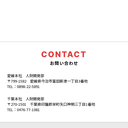
CONTACT
お問い合わせ
愛媛本社 人財開発部
〒799-1582 愛媛県今治市富田新港一丁目3番地
TEL：
0898-22-5891
千葉本社 人財開発部
〒270-1501 千葉県印旛郡栄町矢口神明三丁目1番地
TEL：
0476-77-1081