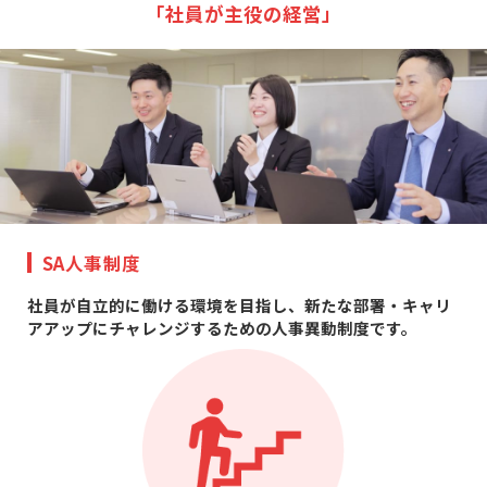
「社員が主役の経営」
SA人事制度
社員が自立的に働ける環境を目指し、新たな部署・キャリ
アアップにチャレンジするための人事異動制度です。