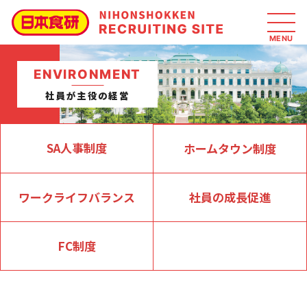
ENVIRONMENT
社員が主役の経営
SA人事制度
ホームタウン制度
ワークライフバランス
社員の成長促進
FC制度