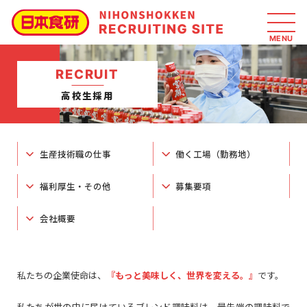
RECRUIT
高校生採用
生産技術職の仕事
働く工場（勤務地）
福利厚生・その他
募集要項
会社概要
私たちの企業使命は、
『もっと美味しく、世界を変える。』
です。
私たちが世の中に届けているブレンド調味料は、最先端の調味料で