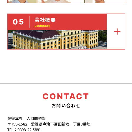
会社概要
05
Company
CONTACT
お問い合わせ
愛媛本社 人財開発部
〒799-1582 愛媛県今治市富田新港一丁目3番地
TEL：
0898-22-5891