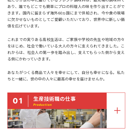
あり、誰でもどこでも簡単にプロの料理人の味を作り出すことがで
きます。国内に留まらず海外60ヵ国にまで供給され、今や食の現場
に欠かせないものとしてご愛顧いただいており、世界中に新しい価
値を広げています。
これまでの実りある高校生活は、ご家族や学校の先生や地域の方々
をはじめ、社会で働いている大人の方々に支えられてきました。こ
れからは、社会人の第一歩を踏み出し、支えてもらった側から支え
る側にかわっていきます。
あなたがつくる商品で人々を幸せにして、自分も幸せになる。私た
ちと一緒に、世の中の人々に最高の幸せを届けませんか。
生産技術職の仕事
01
Production