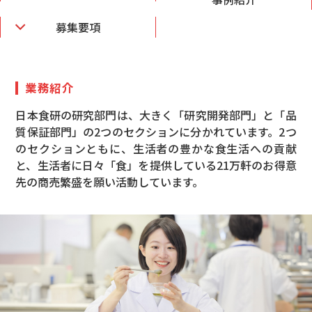
募集要項
業務紹介
日本食研の研究部門は、大きく「研究開発部門」と「品
質保証部門」の2つのセクションに分かれています。2つ
のセクションともに、生活者の豊かな食生活への貢献
と、生活者に日々「食」を提供している21万軒のお得意
先の商売繁盛を願い活動しています。