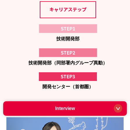
技術開発部
技術開発部（同部署内グループ異動）
開発センター（首都圏）
Interview