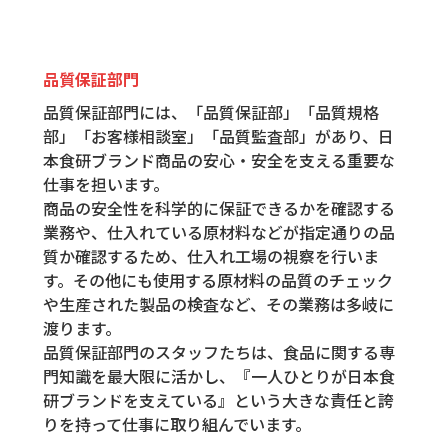
品質保証部門
品質保証部門には、「品質保証部」「品質規格
部」「お客様相談室」「品質監査部」があり、日
本食研ブランド商品の安心・安全を支える重要な
仕事を担います。
商品の安全性を科学的に保証できるかを確認する
業務や、仕入れている原材料などが指定通りの品
質か確認するため、仕入れ工場の視察を行いま
す。その他にも使用する原材料の品質のチェック
や生産された製品の検査など、その業務は多岐に
渡ります。
品質保証部門のスタッフたちは、食品に関する専
門知識を最大限に活かし、『一人ひとりが日本食
研ブランドを支えている』という大きな責任と誇
りを持って仕事に取り組んでいます。