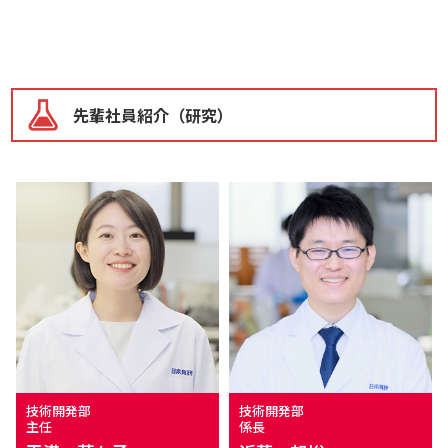
先輩社員紹介（研究）
技術開発部
技術開発部
係長
主任