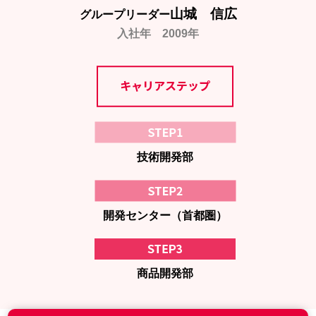
山城 信広
グループリーダー
入社年 2009年
技術開発部
開発センター（首都圏）
商品開発部