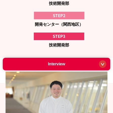
技術開発部
開発センター（関西地区）
技術開発部
Interview