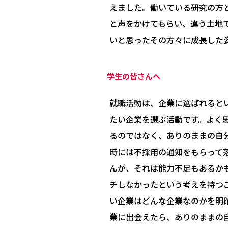
えました。働いている研究の方
と声をかけてもらい、違う土地
いと思ったその方々に成長した
学生の皆さんへ
就職活動は、企業に選ばれると
たい企業を選ぶ活動です。よく
るのではなく、ありのままの自
時には不採用の通知をもらって
んが、それは能力不足もあるか
チしなかったという考えを持つ
い企業はどんな企業なのかを明
業に出会えたら、ありのままの