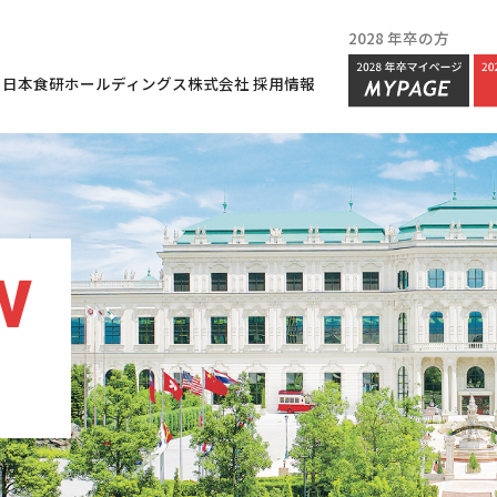
2028 年卒の方
日本食研ホールディングス株式会社 採用情報
W