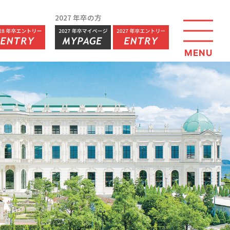
2027 年卒の方