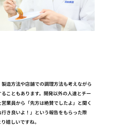
、製造方法や店舗での調理方法も考えながら
することもあります。開発以外の人達とチー
た営業員から「先方は絶賛でしたよ」と聞く
れ行き良いよ！」という報告をもらった際
より嬉しいですね。