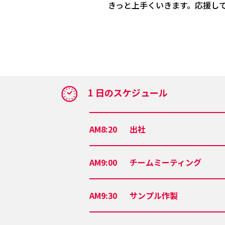
きっと上手くいきます。応援し
AM8:20
出社
AM9:00
チームミーティング
AM9:30
サンプル作製