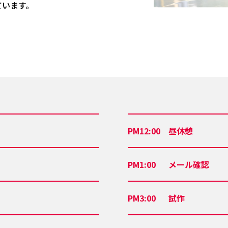
ています。
PM12:00
昼休憩
PM1:00
メール確認
PM3:00
試作