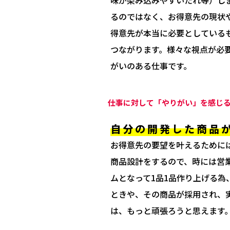
るのではなく、お得意先の現状
得意先が本当に必要としている
つながります。様々な視点が必
がいのある仕事です。
仕事に対して「やりがい」を感じる
自分の開発した商品
お得意先の要望を叶えるために
商品設計をするので、時には営
ムとなって1品1品作り上げる
ときや、その商品が採用され、
は、もっと頑張ろうと思えます