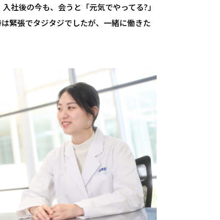
入社後の今も、会うと「元気でやってる?」
時は緊張でタジタジでしたが、一緒に働きた