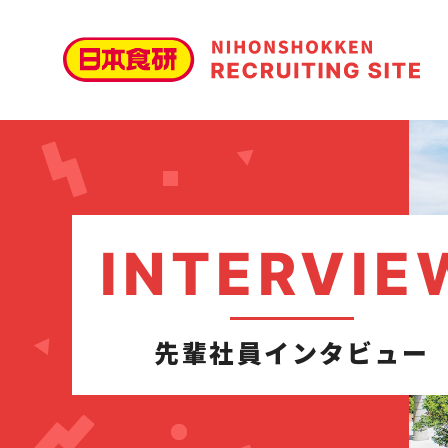
INTERVIE
先輩社員インタビュー